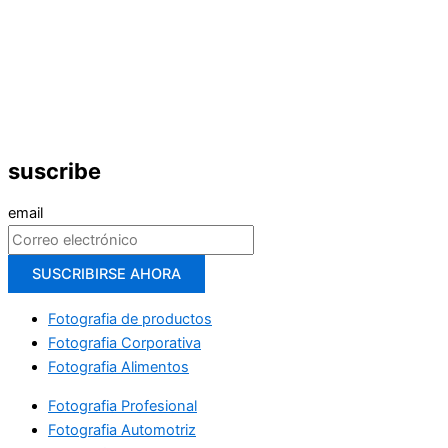
suscribe
email
Fotografia de productos
Fotografia Corporativa
Fotografia Alimentos
Fotografia Profesional
Fotografia Automotriz