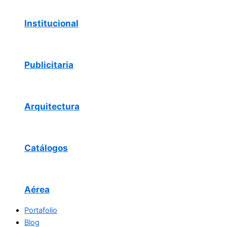
Institucional
Publicitaria
Arquitectura
Catálogos
Aérea
Portafolio
Blog