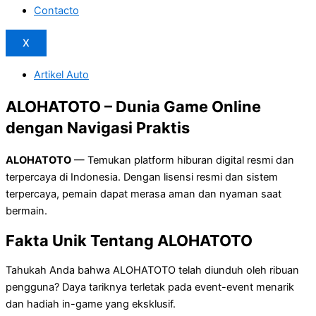
Contacto
X
Artikel Auto
ALOHATOTO – Dunia Game Online
dengan Navigasi Praktis
ALOHATOTO
— Temukan platform hiburan digital resmi dan
terpercaya di Indonesia. Dengan lisensi resmi dan sistem
terpercaya, pemain dapat merasa aman dan nyaman saat
bermain.
Fakta Unik Tentang ALOHATOTO
Tahukah Anda bahwa ALOHATOTO telah diunduh oleh ribuan
pengguna? Daya tariknya terletak pada event-event menarik
dan hadiah in-game yang eksklusif.