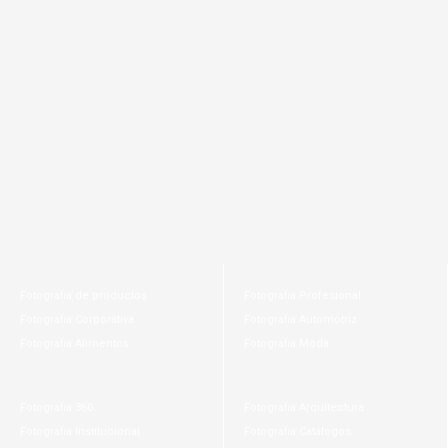
Fotografia de productos
Fotografia Profesional
Fotografia Corporativa
Fotografia Automotriz
Fotografia Alimentos
Fotografia Moda
Fotografia 360
Fotografia Arquitectura
Fotografia Institucional
Fotografia Catálogos