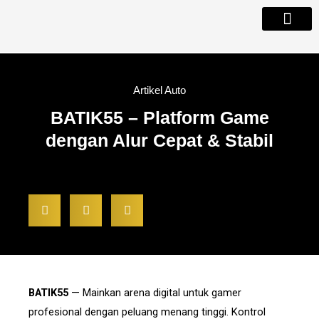
Ir
al
contenido
Artikel Auto
BATIK55 – Platform Game
dengan Alur Cepat & Stabil
BATIK55
— Mainkan arena digital untuk gamer
profesional dengan peluang menang tinggi. Kontrol