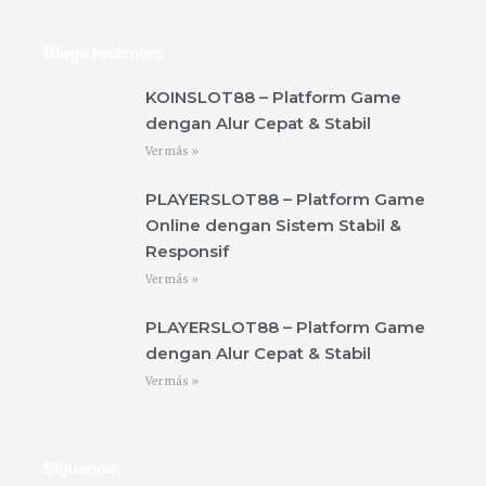
b
t
u
o
e
b
o
r
e
Blogs recientes
k
-
f
KOINSLOT88 – Platform Game
dengan Alur Cepat & Stabil
Ver más »
PLAYERSLOT88 – Platform Game
Online dengan Sistem Stabil &
Responsif
Ver más »
PLAYERSLOT88 – Platform Game
dengan Alur Cepat & Stabil
Ver más »
Síguenos: