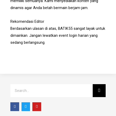
memiliki semuanya. Kami menyediakan konten yang
dinamis agar Anda betah bermain berjam-jam.
Rekomendasi Editor
Berdasarkan ulasan di atas, BATIK55 sangat layak untuk
dimainkan. Jangan lewatkan event login harian yang
sedang berlangsung.
Buscar
F
T
Y
a
w
o
c
i
u
e
t
t