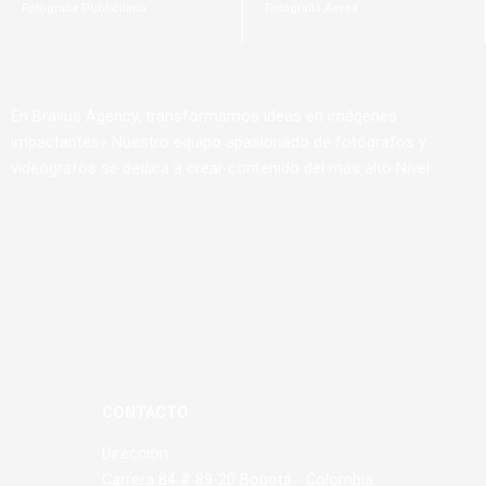
Fotografia Publicitaria
Fotografia Aerea
En Bravus Agency, transformamos ideas en imágenes
impactantes» Nuestro equipo apasionado de fotógrafos y
videógrafos se dedica a crear contenido del más alto Nivel
CONTACTO
Dirección
Carrera 84 # 89-20 Bogotá - Colombia