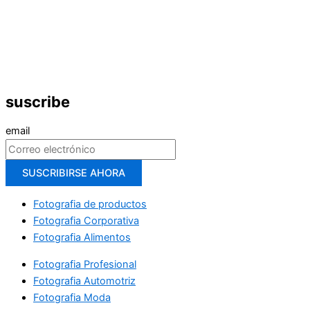
suscribe
email
Fotografia de productos
Fotografia Corporativa
Fotografia Alimentos
Fotografia Profesional
Fotografia Automotriz
Fotografia Moda