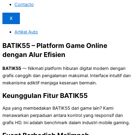
Contacto
X
Artikel Auto
BATIK55 – Platform Game Online
dengan Alur Efisien
BATIK55
— Nikmati platform hiburan digital modern dengan
grafis canggih dan pengalaman maksimal. Interface intuitif dan
mekanisme adiktif menjaga keseruan bermain.
Keunggulan Fitur BATIK55
Apa yang membedakan BATIK55 dari game lain? Kami
menawarkan perpaduan antara kontrol yang responsif dan
grafis HD. Ini adalah benchmark dalam industri mobile gaming.