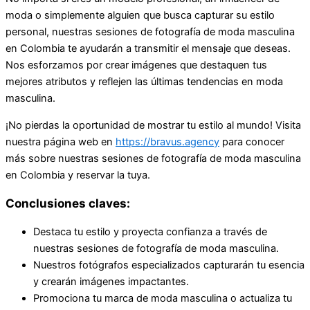
moda o simplemente alguien que busca capturar su estilo
personal, nuestras sesiones de fotografía de moda masculina
en Colombia te ayudarán a transmitir el mensaje que deseas.
Nos esforzamos por crear imágenes que destaquen tus
mejores atributos y reflejen las últimas tendencias en moda
masculina.
¡No pierdas la oportunidad de mostrar tu estilo al mundo! Visita
nuestra página web en
https://bravus.agency
para conocer
más sobre nuestras sesiones de fotografía de moda masculina
en Colombia y reservar la tuya.
Conclusiones claves:
Destaca tu estilo y proyecta confianza a través de
nuestras sesiones de fotografía de moda masculina.
Nuestros fotógrafos especializados capturarán tu esencia
y crearán imágenes impactantes.
Promociona tu marca de moda masculina o actualiza tu