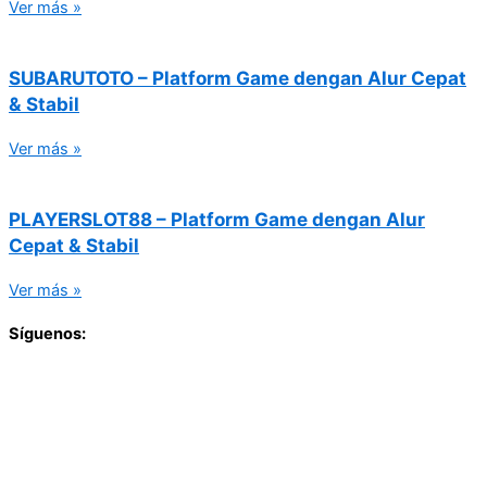
Ver más »
SUBARUTOTO – Platform Game dengan Alur Cepat
& Stabil
Ver más »
PLAYERSLOT88 – Platform Game dengan Alur
Cepat & Stabil
Ver más »
Síguenos: