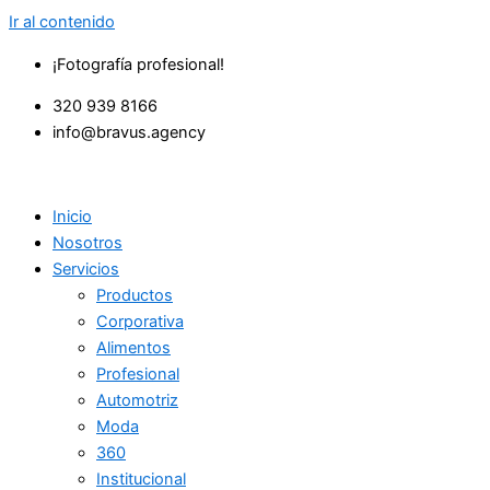
Ir al contenido
¡Fotografía profesional!
320 939 8166
info@bravus.agency
Inicio
Nosotros
Servicios
Productos
Corporativa
Alimentos
Profesional
Automotriz
Moda
360
Institucional