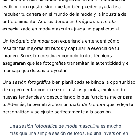
estilo y buen gusto, sino que también pueden ayudarte a
impulsar tu carrera en el mundo de la moda y la industria del
entretenimiento. Aquí es donde un
fotógrafo de moda
especializado en moda masculina juega un papel crucial.
Un
fotógrafo de moda
con experiencia entenderá cómo
resaltar tus mejores atributos y capturar la esencia de tu
imagen. Su visión creativa y conocimientos técnicos
asegurarán que las fotografías transmitan la autenticidad y el
mensaje que deseas proyectar.
Una
sesión fotográfica
bien planificada te brinda la oportunidad
de experimentar con diferentes estilos y looks, explorando
nuevas tendencias y descubriendo lo que funciona mejor para
ti. Además, te permitirá crear un
outfit de hombre
que refleje tu
personalidad y se ajuste perfectamente a la ocasión.
Una
sesión fotográfica de moda masculina
es mucho
más que una simple sesión de fotos. Es una inversión en