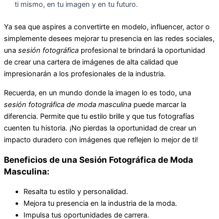
ti mismo, en tu imagen y en tu futuro.
Ya sea que aspires a convertirte en modelo, influencer, actor o
simplemente desees mejorar tu presencia en las redes sociales,
una
sesión fotográfica
profesional te brindará la oportunidad
de crear una cartera de imágenes de alta calidad que
impresionarán a los profesionales de la industria.
Recuerda, en un mundo donde la imagen lo es todo, una
sesión fotográfica de moda masculina
puede marcar la
diferencia. Permite que tu estilo brille y que tus fotografías
cuenten tu historia. ¡No pierdas la oportunidad de crear un
impacto duradero con imágenes que reflejen lo mejor de ti!
Beneficios de una Sesión Fotográfica de Moda
Masculina:
Resalta tu estilo y personalidad.
Mejora tu presencia en la industria de la moda.
Impulsa tus oportunidades de carrera.