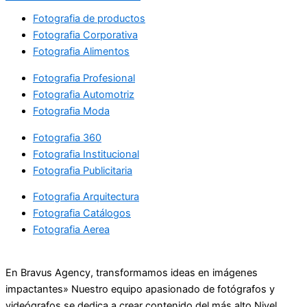
Fotografia de productos
Fotografia Corporativa
Fotografia Alimentos
Fotografia Profesional
Fotografia Automotriz
Fotografia Moda
Fotografia 360
Fotografia Institucional
Fotografia Publicitaria
Fotografia Arquitectura
Fotografia Catálogos
Fotografia Aerea
En Bravus Agency, transformamos ideas en imágenes
impactantes» Nuestro equipo apasionado de fotógrafos y
videógrafos se dedica a crear contenido del más alto Nivel