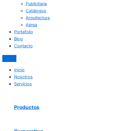
Publicitaria
Catálogos
Arquitectura
Aérea
Portafolio
Blog
Contacto
Inicio
Nosotros
Servicios
Productos