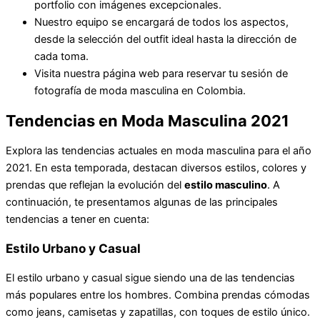
portfolio con imágenes excepcionales.
Nuestro equipo se encargará de todos los aspectos,
desde la selección del outfit ideal hasta la dirección de
cada toma.
Visita nuestra página web para reservar tu sesión de
fotografía de moda masculina en Colombia.
Tendencias en Moda Masculina 2021
Explora las tendencias actuales en moda masculina para el año
2021. En esta temporada, destacan diversos estilos, colores y
prendas que reflejan la evolución del
estilo masculino
. A
continuación, te presentamos algunas de las principales
tendencias a tener en cuenta:
Estilo Urbano y Casual
El estilo urbano y casual sigue siendo una de las tendencias
más populares entre los hombres. Combina prendas cómodas
como jeans, camisetas y zapatillas, con toques de estilo único.