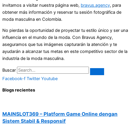
invitamos a visitar nuestra página web,
bravus.agency
, para
obtener más información y reservar tu sesión fotográfica de
moda masculina en Colombia.
No pierdas la oportunidad de proyectar tu estilo único y ser una
influencia en el mundo de la moda. Con Bravus Agency,
aseguramos que tus imágenes capturarán la atención y te
ayudarán a alcanzar tus metas en este competitivo sector de la
industria de la moda masculina.
Buscar
Facebook-f
Twitter
Youtube
Blogs recientes
MAINSLOT369 – Platform Game Online dengan
Sistem Stabil & Responsif