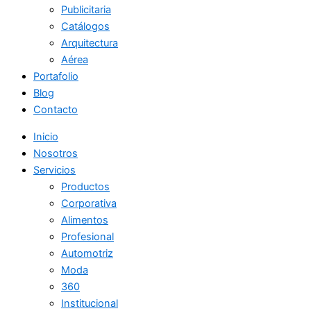
Publicitaria
Catálogos
Arquitectura
Aérea
Portafolio
Blog
Contacto
Inicio
Nosotros
Servicios
Productos
Corporativa
Alimentos
Profesional
Automotriz
Moda
360
Institucional