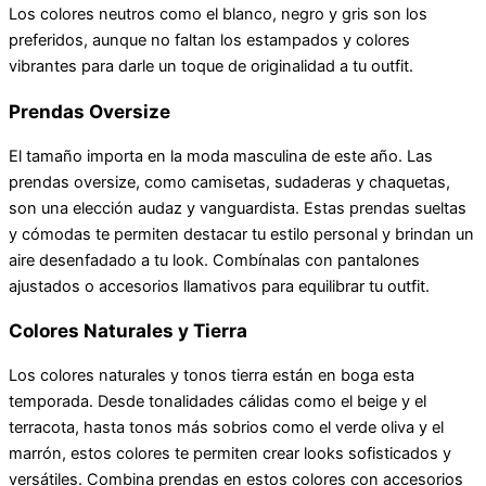
Los colores neutros como el blanco, negro y gris son los
preferidos, aunque no faltan los estampados y colores
vibrantes para darle un toque de originalidad a tu outfit.
Prendas Oversize
El tamaño importa en la moda masculina de este año. Las
prendas oversize, como camisetas, sudaderas y chaquetas,
son una elección audaz y vanguardista. Estas prendas sueltas
y cómodas te permiten destacar tu estilo personal y brindan un
aire desenfadado a tu look. Combínalas con pantalones
ajustados o accesorios llamativos para equilibrar tu outfit.
Colores Naturales y Tierra
Los colores naturales y tonos tierra están en boga esta
temporada. Desde tonalidades cálidas como el beige y el
terracota, hasta tonos más sobrios como el verde oliva y el
marrón, estos colores te permiten crear looks sofisticados y
versátiles. Combina prendas en estos colores con accesorios