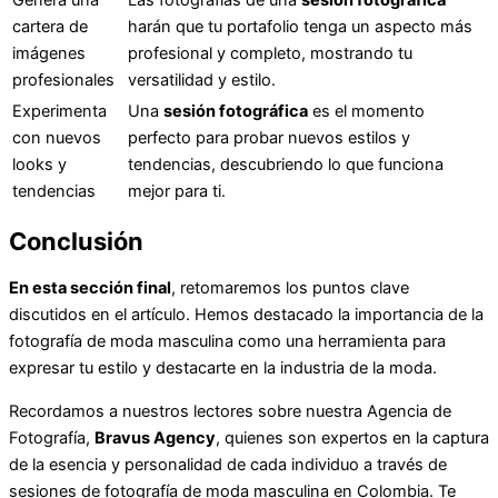
cartera de
harán que tu portafolio tenga un aspecto más
imágenes
profesional y completo, mostrando tu
profesionales
versatilidad y estilo.
Experimenta
Una
sesión fotográfica
es el momento
con nuevos
perfecto para probar nuevos estilos y
looks y
tendencias, descubriendo lo que funciona
tendencias
mejor para ti.
Conclusión
En esta sección final
, retomaremos los puntos clave
discutidos en el artículo. Hemos destacado la importancia de la
fotografía de moda masculina como una herramienta para
expresar tu estilo y destacarte en la industria de la moda.
Recordamos a nuestros lectores sobre nuestra Agencia de
Fotografía,
Bravus Agency
, quienes son expertos en la captura
de la esencia y personalidad de cada individuo a través de
sesiones de fotografía de moda masculina en Colombia. Te