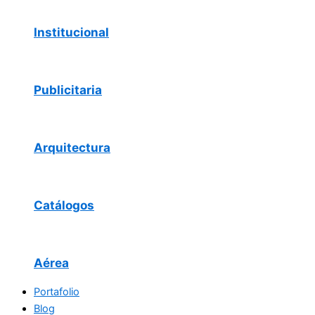
Institucional
Publicitaria
Arquitectura
Catálogos
Aérea
Portafolio
Blog