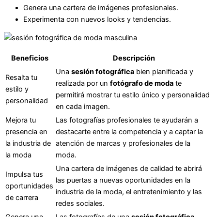
Genera una cartera de imágenes profesionales.
Experimenta con nuevos looks y tendencias.
Beneficios
Descripción
Una
sesión fotográfica
bien planificada y
Resalta tu
realizada por un
fotógrafo de moda
te
estilo y
permitirá mostrar tu estilo único y personalidad
personalidad
en cada imagen.
Mejora tu
Las fotografías profesionales te ayudarán a
presencia en
destacarte entre la competencia y a captar la
la industria de
atención de marcas y profesionales de la
la moda
moda.
Una cartera de imágenes de calidad te abrirá
Impulsa tus
las puertas a nuevas oportunidades en la
oportunidades
industria de la moda, el entretenimiento y las
de carrera
redes sociales.
Genera una
Las fotografías de una
sesión fotográfica