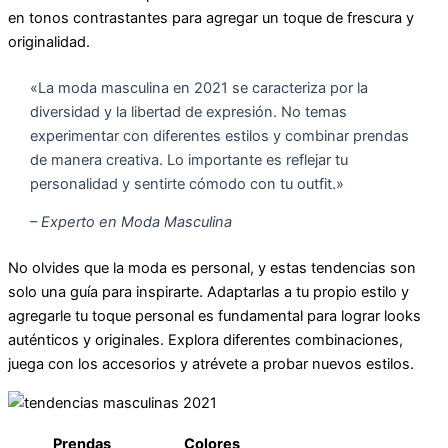
en tonos contrastantes para agregar un toque de frescura y
originalidad.
«La moda masculina en 2021 se caracteriza por la
diversidad y la libertad de expresión. No temas
experimentar con diferentes estilos y combinar prendas
de manera creativa. Lo importante es reflejar tu
personalidad y sentirte cómodo con tu outfit.»
– Experto en Moda Masculina
No olvides que la moda es personal, y estas tendencias son
solo una guía para inspirarte. Adaptarlas a tu propio estilo y
agregarle tu toque personal es fundamental para lograr looks
auténticos y originales. Explora diferentes combinaciones,
juega con los accesorios y atrévete a probar nuevos estilos.
Prendas
Colores