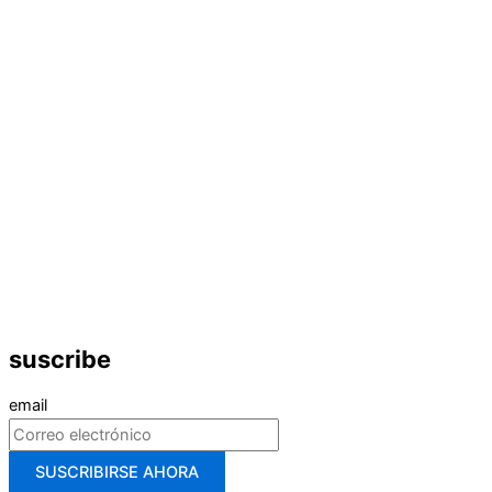
suscribe
email