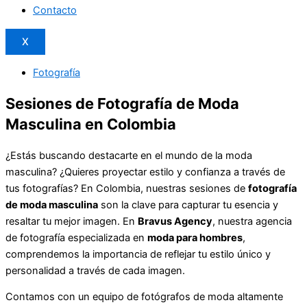
Contacto
X
Fotografía
Sesiones de Fotografía de Moda
Masculina en Colombia
¿Estás buscando destacarte en el mundo de la moda
masculina? ¿Quieres proyectar estilo y confianza a través de
tus fotografías? En Colombia, nuestras sesiones de
fotografía
de moda masculina
son la clave para capturar tu esencia y
resaltar tu mejor imagen. En
Bravus Agency
, nuestra agencia
de fotografía especializada en
moda para hombres
,
comprendemos la importancia de reflejar tu estilo único y
personalidad a través de cada imagen.
Contamos con un equipo de fotógrafos de moda altamente