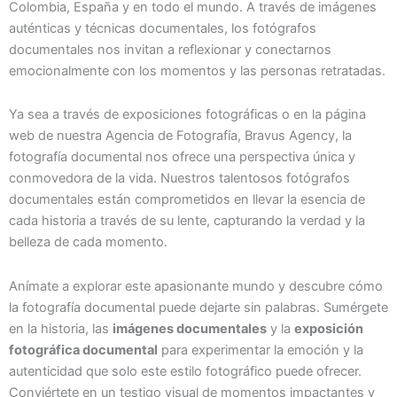
Colombia, España y en todo el mundo. A través de imágenes
auténticas y técnicas documentales, los fotógrafos
documentales nos invitan a reflexionar y conectarnos
emocionalmente con los momentos y las personas retratadas.
Ya sea a través de exposiciones fotográficas o en la página
web de nuestra Agencia de Fotografía, Bravus Agency, la
fotografía documental nos ofrece una perspectiva única y
conmovedora de la vida. Nuestros talentosos fotógrafos
documentales están comprometidos en llevar la esencia de
cada historia a través de su lente, capturando la verdad y la
belleza de cada momento.
Anímate a explorar este apasionante mundo y descubre cómo
la fotografía documental puede dejarte sin palabras. Sumérgete
en la historia, las
imágenes documentales
y la
exposición
fotográfica documental
para experimentar la emoción y la
autenticidad que solo este estilo fotográfico puede ofrecer.
Conviértete en un testigo visual de momentos impactantes y