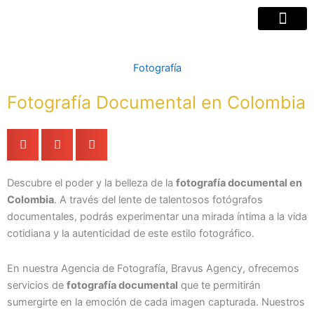
Ir
al
contenido
Fotografía
Fotografía Documental en Colombia
Descubre el poder y la belleza de la
fotografía documental en
Colombia
. A través del lente de talentosos fotógrafos
documentales, podrás experimentar una mirada íntima a la vida
cotidiana y la autenticidad de este estilo fotográfico.
En nuestra Agencia de Fotografía, Bravus Agency, ofrecemos
servicios de
fotografía documental
que te permitirán
sumergirte en la emoción de cada imagen capturada. Nuestros