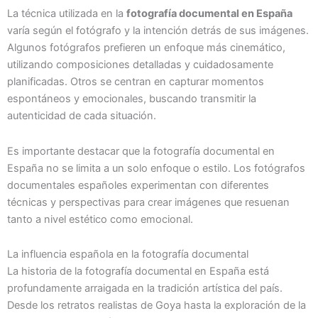
La técnica utilizada en la
fotografía documental en España
varía según el fotógrafo y la intención detrás de sus imágenes.
Algunos fotógrafos prefieren un enfoque más cinemático,
utilizando composiciones detalladas y cuidadosamente
planificadas. Otros se centran en capturar momentos
espontáneos y emocionales, buscando transmitir la
autenticidad de cada situación.
Es importante destacar que la fotografía documental en
España no se limita a un solo enfoque o estilo. Los fotógrafos
documentales españoles experimentan con diferentes
técnicas y perspectivas para crear imágenes que resuenan
tanto a nivel estético como emocional.
La influencia española en la fotografía documental
La historia de la fotografía documental en España está
profundamente arraigada en la tradición artística del país.
Desde los retratos realistas de Goya hasta la exploración de la