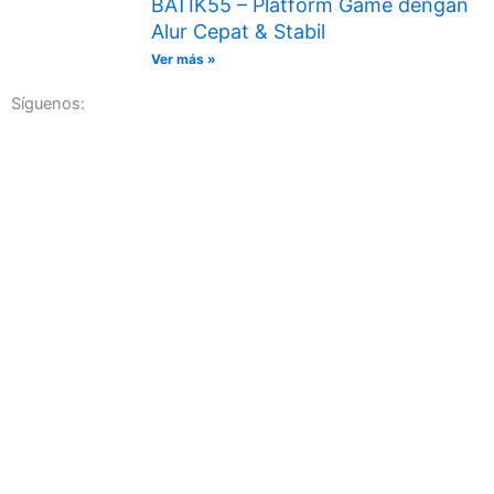
BATIK55 – Platform Game dengan
Alur Cepat & Stabil
Ver más »
Síguenos: