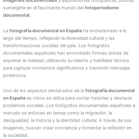
imágenes documentales
y exposiciones fotográficas, podrás
sumergirte en el fascinante mundo del
fotoperiodismo
documental.
La
fotografía documental en España
ha evolucionado a lo
largo del tiempo, reflejando la diversidad cultural y las
transformaciones sociales del país. Los fotógrafos
documentales españoles han encontrado formas únicas de
expresar la realidad, utilizando su talento y habilidad técnica
para capturar momentos significativos y transmitir mensajes
poderosos.
Uno de los aspectos destacados de la
fotografía documental
en España
es cómo se utiliza para contar historias y destacar
problemas sociales. Los fotógrafos documentales españoles a
menudo se enfocan en temas como la migración, la
desigualdad, la historia y la identidad cultural. A través de sus
imágenes, buscan crear conciencia y fomentar la reflexión en
la sociedad.