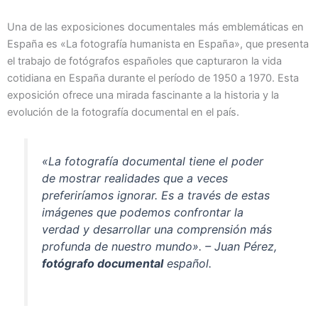
Una de las exposiciones documentales más emblemáticas en
España es «La fotografía humanista en España», que presenta
el trabajo de fotógrafos españoles que capturaron la vida
cotidiana en España durante el período de 1950 a 1970. Esta
exposición ofrece una mirada fascinante a la historia y la
evolución de la fotografía documental en el país.
«La fotografía documental tiene el poder
de mostrar realidades que a veces
preferiríamos ignorar. Es a través de estas
imágenes que podemos confrontar la
verdad y desarrollar una comprensión más
profunda de nuestro mundo». – Juan Pérez,
fotógrafo documental
español.