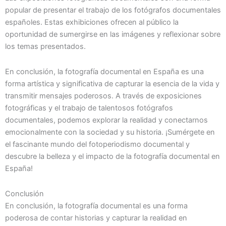
popular de presentar el trabajo de los fotógrafos documentales
españoles. Estas exhibiciones ofrecen al público la
oportunidad de sumergirse en las imágenes y reflexionar sobre
los temas presentados.
En conclusión, la fotografía documental en España es una
forma artística y significativa de capturar la esencia de la vida y
transmitir mensajes poderosos. A través de exposiciones
fotográficas y el trabajo de talentosos fotógrafos
documentales, podemos explorar la realidad y conectarnos
emocionalmente con la sociedad y su historia. ¡Sumérgete en
el fascinante mundo del fotoperiodismo documental y
descubre la belleza y el impacto de la fotografía documental en
España!
Conclusión
En conclusión, la fotografía documental es una forma
poderosa de contar historias y capturar la realidad en