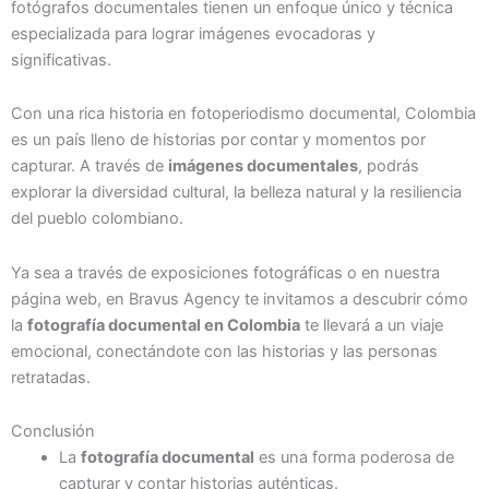
fotógrafos documentales tienen un enfoque único y técnica
especializada para lograr imágenes evocadoras y
significativas.
Con una rica historia en fotoperiodismo documental, Colombia
es un país lleno de historias por contar y momentos por
capturar. A través de
imágenes documentales
, podrás
explorar la diversidad cultural, la belleza natural y la resiliencia
del pueblo colombiano.
Ya sea a través de exposiciones fotográficas o en nuestra
página web, en Bravus Agency te invitamos a descubrir cómo
la
fotografía documental en Colombia
te llevará a un viaje
emocional, conectándote con las historias y las personas
retratadas.
Conclusión
La
fotografía documental
es una forma poderosa de
capturar y contar historias auténticas.