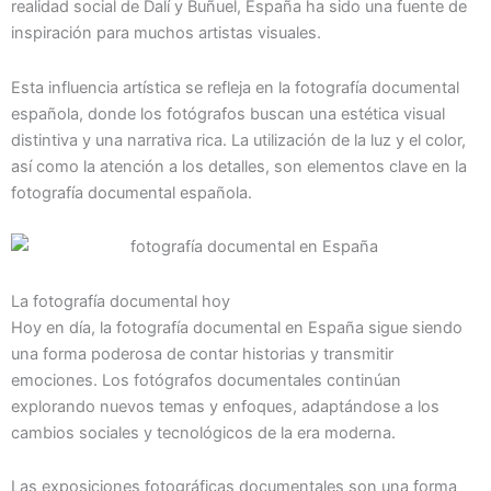
realidad social de Dalí y Buñuel, España ha sido una fuente de
inspiración para muchos artistas visuales.
Esta influencia artística se refleja en la fotografía documental
española, donde los fotógrafos buscan una estética visual
distintiva y una narrativa rica. La utilización de la luz y el color,
así como la atención a los detalles, son elementos clave en la
fotografía documental española.
La fotografía documental hoy
Hoy en día, la fotografía documental en España sigue siendo
una forma poderosa de contar historias y transmitir
emociones. Los fotógrafos documentales continúan
explorando nuevos temas y enfoques, adaptándose a los
cambios sociales y tecnológicos de la era moderna.
Las exposiciones fotográficas documentales son una forma