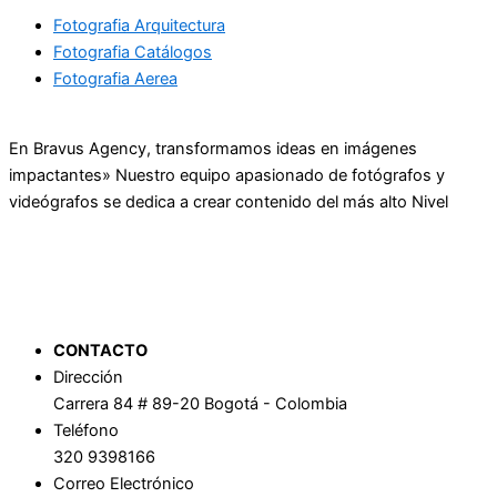
Fotografia Arquitectura
Fotografia Catálogos
Fotografia Aerea
En Bravus Agency, transformamos ideas en imágenes
impactantes» Nuestro equipo apasionado de fotógrafos y
videógrafos se dedica a crear contenido del más alto Nivel
CONTACTO
Dirección
Carrera 84 # 89-20 Bogotá - Colombia
Teléfono
320 9398166
Correo Electrónico