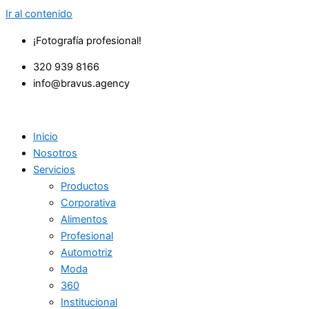
Ir al contenido
¡Fotografía profesional!
320 939 8166
info@bravus.agency
Inicio
Nosotros
Servicios
Productos
Corporativa
Alimentos
Profesional
Automotriz
Moda
360
Institucional