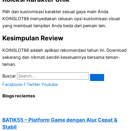
Pilih dan kustomisasi karakter sesuai gaya main Anda.
KOINSLOT88 menyediakan ratusan opsi kustomisasi visual
yang membuat tampilan Anda beda dari pemain lain.
Kesimpulan Review
KOINSLOT88 adalah aplikasi rekomendasi tahun ini. Download
sekarang dan nikmati sendiri keseruannya bersama teman-
teman.
Buscar
Facebook-f
Twitter
Youtube
Blogs recientes
BATIK55 – Platform Game dengan Alur Cepat &
Stabil