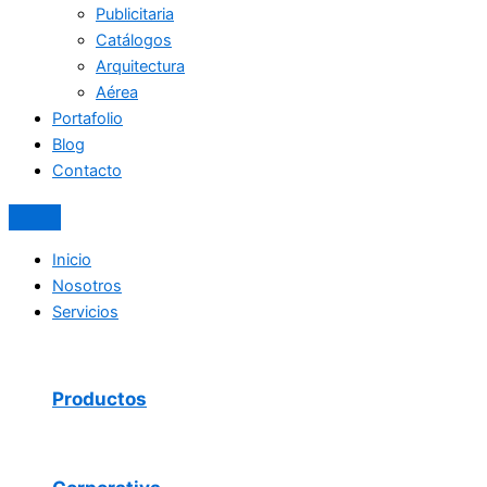
Publicitaria
Catálogos
Arquitectura
Aérea
Portafolio
Blog
Contacto
Inicio
Nosotros
Servicios
Productos