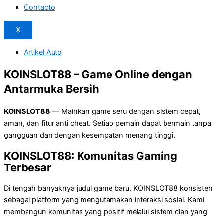
Contacto
X
Artikel Auto
KOINSLOT88 – Game Online dengan
Antarmuka Bersih
KOINSLOT88
— Mainkan game seru dengan sistem cepat,
aman, dan fitur anti cheat. Setiap pemain dapat bermain tanpa
gangguan dan dengan kesempatan menang tinggi.
KOINSLOT88: Komunitas Gaming
Terbesar
Di tengah banyaknya judul game baru, KOINSLOT88 konsisten
sebagai platform yang mengutamakan interaksi sosial. Kami
membangun komunitas yang positif melalui sistem clan yang