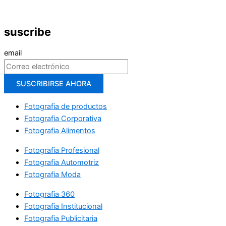
suscribe
email
Fotografia de productos
Fotografia Corporativa
Fotografia Alimentos
Fotografia Profesional
Fotografia Automotriz
Fotografia Moda
Fotografia 360
Fotografia Institucional
Fotografia Publicitaria