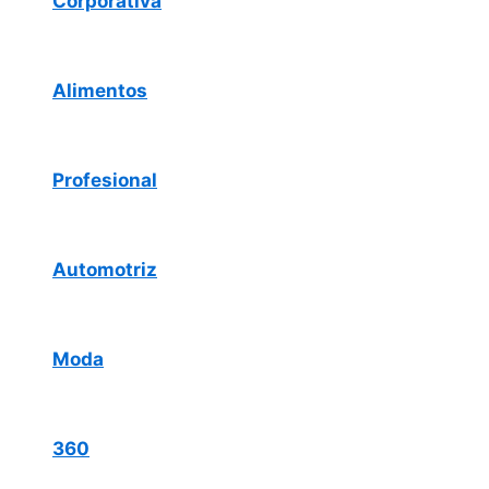
Corporativa
Alimentos
Profesional
Automotriz
Moda
360