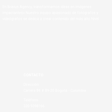
En Bravus Agency, transformamos ideas en imágenes
impactantes» Nuestro equipo apasionado de fotógrafos y
videógrafos se dedica a crear contenido del más alto Nivel
CONTACTO
Dirección
Carrera 84 # 89-20 Bogotá - Colombia
Teléfono
320 9398166