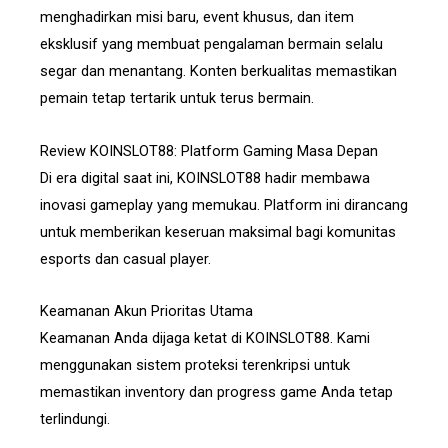
menghadirkan misi baru, event khusus, dan item
eksklusif yang membuat pengalaman bermain selalu
segar dan menantang. Konten berkualitas memastikan
pemain tetap tertarik untuk terus bermain.
Review KOINSLOT88: Platform Gaming Masa Depan
Di era digital saat ini, KOINSLOT88 hadir membawa
inovasi gameplay yang memukau. Platform ini dirancang
untuk memberikan keseruan maksimal bagi komunitas
esports dan casual player.
Keamanan Akun Prioritas Utama
Keamanan Anda dijaga ketat di KOINSLOT88. Kami
menggunakan sistem proteksi terenkripsi untuk
memastikan inventory dan progress game Anda tetap
terlindungi.