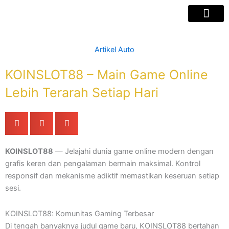
Ir
al
contenido
Artikel Auto
KOINSLOT88 – Main Game Online
Lebih Terarah Setiap Hari
KOINSLOT88
— Jelajahi dunia game online modern dengan
grafis keren dan pengalaman bermain maksimal. Kontrol
responsif dan mekanisme adiktif memastikan keseruan setiap
sesi.
KOINSLOT88: Komunitas Gaming Terbesar
Di tengah banyaknya judul game baru, KOINSLOT88 bertahan