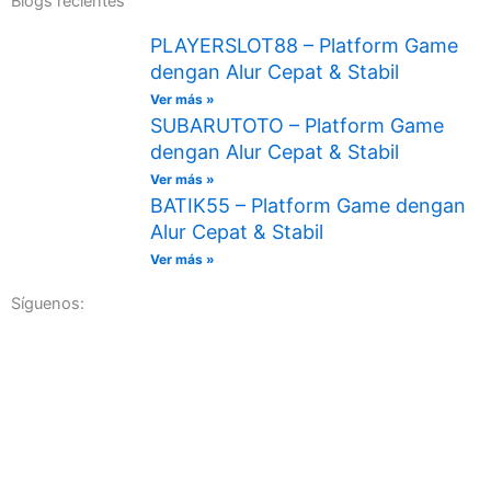
Blogs recientes
e
t
t
b
t
u
PLAYERSLOT88 – Platform Game
o
e
b
dengan Alur Cepat & Stabil
o
r
e
Ver más »
k
SUBARUTOTO – Platform Game
-
dengan Alur Cepat & Stabil
f
Ver más »
BATIK55 – Platform Game dengan
Alur Cepat & Stabil
Ver más »
Síguenos: