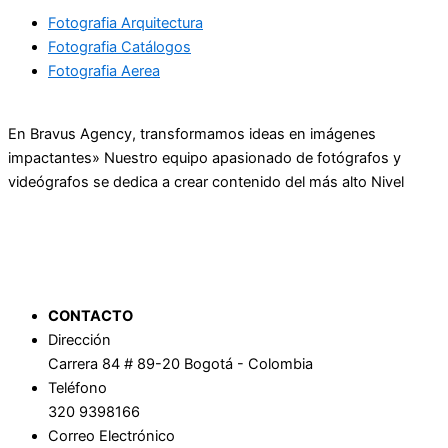
Fotografia Arquitectura
Fotografia Catálogos
Fotografia Aerea
En Bravus Agency, transformamos ideas en imágenes
impactantes» Nuestro equipo apasionado de fotógrafos y
videógrafos se dedica a crear contenido del más alto Nivel
CONTACTO
Dirección
Carrera 84 # 89-20 Bogotá - Colombia
Teléfono
320 9398166
Correo Electrónico