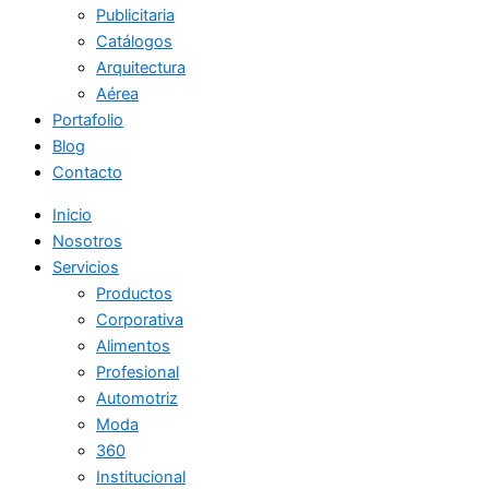
Publicitaria
Catálogos
Arquitectura
Aérea
Portafolio
Blog
Contacto
Inicio
Nosotros
Servicios
Productos
Corporativa
Alimentos
Profesional
Automotriz
Moda
360
Institucional