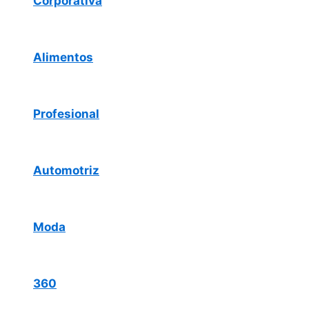
Corporativa
Alimentos
Profesional
Automotriz
Moda
360