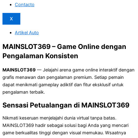
Contacto
X
Artikel Auto
MAINSLOT369 – Game Online dengan
Pengalaman Konsisten
MAINSLOT369
— Jelajahi arena game online interaktif dengan
grafis menawan dan pengalaman premium. Setiap pemain
dapat menikmati gameplay adiktif dan fitur eksklusif untuk
pengalaman terbaik.
Sensasi Petualangan di MAINSLOT369
Nikmati keseruan menjelajahi dunia virtual tanpa batas.
MAINSLOT369 hadir sebagai solusi bagi Anda yang mencari
game berkualitas tinggi dengan visual memukau. Wsaatnya