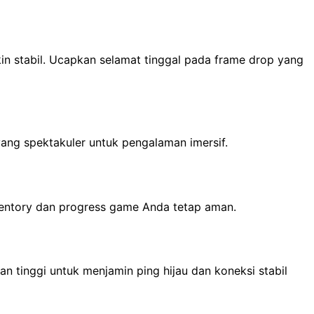
n stabil. Ucapkan selamat tinggal pada frame drop yang
yang spektakuler untuk pengalaman imersif.
ventory dan progress game Anda tetap aman.
tinggi untuk menjamin ping hijau dan koneksi stabil