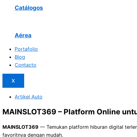
Catálogos
Aérea
Portafolio
Blog
Contacto
X
Artikel Auto
MAINSLOT369 – Platform Online untu
MAINSLOT369
— Temukan platform hiburan digital terle
favoritnya dengan mudah.