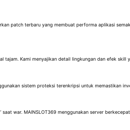
rkan patch terbaru yang membuat performa aplikasi semaki
 tajam. Kami menyajikan detail lingkungan dan efek skill 
gunakan sistem proteksi terenkripsi untuk memastikan in
’ saat war. MAINSLOT369 menggunakan server berkecepatan 