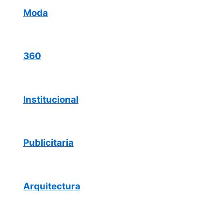
Moda
360
Institucional
Publicitaria
Arquitectura