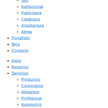
360
Institucional
Publicitaria
Catálogos
Arquitectura
Aérea
Portafolio
Blog
Contacto
Inicio
Nosotros
Servicios
Productos
Corporativa
Alimentos
Profesional
Automotriz