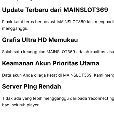
Update Terbaru dari MAINSLOT369
Pihak kami terus berinovasi. MAINSLOT369 kini menghadi
mengganggu.
Grafis Ultra HD Memukau
Salah satu keunggulan MAINSLOT369 adalah kualitas visual
Keamanan Akun Prioritas Utama
Data akun Anda dijaga ketat di MAINSLOT369. Kami meng
Server Ping Rendah
Tidak ada yang lebih mengganggu daripada ‘reconnecting
bagi seluruh player.