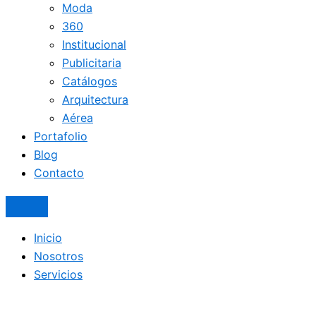
Moda
360
Institucional
Publicitaria
Catálogos
Arquitectura
Aérea
Portafolio
Blog
Contacto
Inicio
Nosotros
Servicios