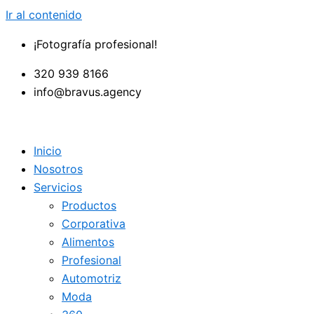
Ir al contenido
¡Fotografía profesional!
320 939 8166
info@bravus.agency
Inicio
Nosotros
Servicios
Productos
Corporativa
Alimentos
Profesional
Automotriz
Moda