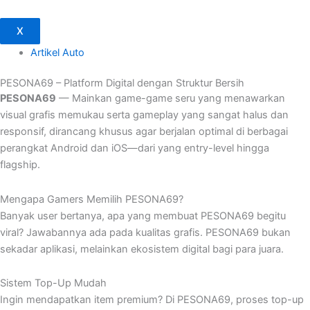
X
Artikel Auto
PESONA69 – Platform Digital dengan Struktur Bersih
PESONA69
— Mainkan game-game seru yang menawarkan
visual grafis memukau serta gameplay yang sangat halus dan
responsif, dirancang khusus agar berjalan optimal di berbagai
perangkat Android dan iOS—dari yang entry-level hingga
flagship.
Mengapa Gamers Memilih PESONA69?
Banyak user bertanya, apa yang membuat PESONA69 begitu
viral? Jawabannya ada pada kualitas grafis. PESONA69 bukan
sekadar aplikasi, melainkan ekosistem digital bagi para juara.
Sistem Top-Up Mudah
Ingin mendapatkan item premium? Di PESONA69, proses top-up