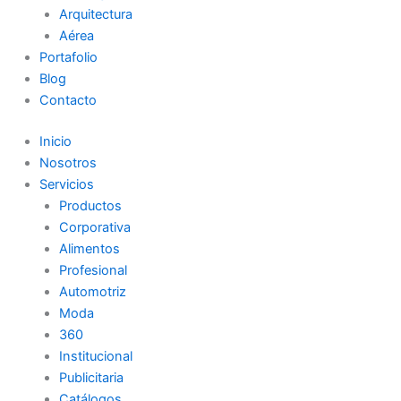
Arquitectura
Aérea
Portafolio
Blog
Contacto
Inicio
Nosotros
Servicios
Productos
Corporativa
Alimentos
Profesional
Automotriz
Moda
360
Institucional
Publicitaria
Catálogos