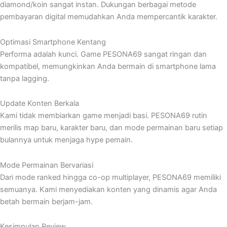
diamond/koin sangat instan. Dukungan berbagai metode
pembayaran digital memudahkan Anda mempercantik karakter.
Optimasi Smartphone Kentang
Performa adalah kunci. Game PESONA69 sangat ringan dan
kompatibel, memungkinkan Anda bermain di smartphone lama
tanpa lagging.
Update Konten Berkala
Kami tidak membiarkan game menjadi basi. PESONA69 rutin
merilis map baru, karakter baru, dan mode permainan baru setiap
bulannya untuk menjaga hype pemain.
Mode Permainan Bervariasi
Dari mode ranked hingga co-op multiplayer, PESONA69 memiliki
semuanya. Kami menyediakan konten yang dinamis agar Anda
betah bermain berjam-jam.
Kesimpulan Review