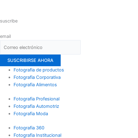
suscribe
email
Fotografia de productos
Fotografia Corporativa
Fotografia Alimentos
Fotografia Profesional
Fotografia Automotriz
Fotografia Moda
Fotografia 360
Fotografia Institucional