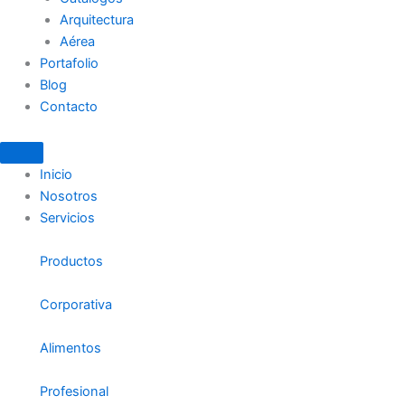
Arquitectura
Aérea
Portafolio
Blog
Contacto
Inicio
Nosotros
Servicios
Productos
Corporativa
Alimentos
Profesional