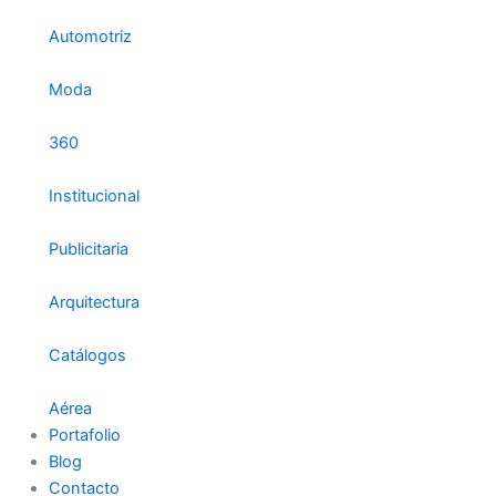
Automotriz
Moda
360
Institucional
Publicitaria
Arquitectura
Catálogos
Aérea
Portafolio
Blog
Contacto