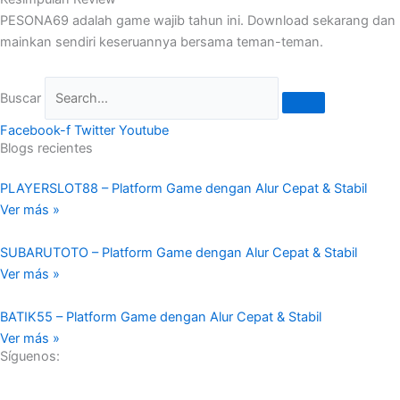
PESONA69 adalah game wajib tahun ini. Download sekarang dan
mainkan sendiri keseruannya bersama teman-teman.
Buscar
Facebook-f
Twitter
Youtube
Blogs recientes
PLAYERSLOT88 – Platform Game dengan Alur Cepat & Stabil
Ver más »
SUBARUTOTO – Platform Game dengan Alur Cepat & Stabil
Ver más »
BATIK55 – Platform Game dengan Alur Cepat & Stabil
Ver más »
Síguenos: