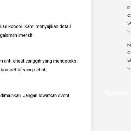
P
G
S
las konsol. Kami menyajikan detail
Ve
galaman imersif.
M
G
S
 anti-cheat canggih yang mendeteksi
Ve
 kompetitif yang sehat.
Síguenos:
 dimainkan. Jangan lewatkan event