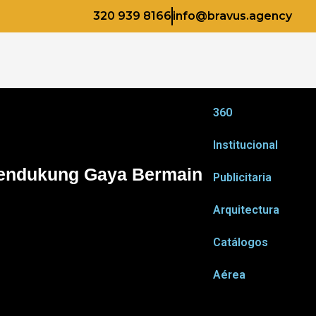
320 939 8166
info@bravus.agency
360
Institucional
endukung Gaya Bermain
Publicitaria
Arquitectura
Catálogos
Aérea