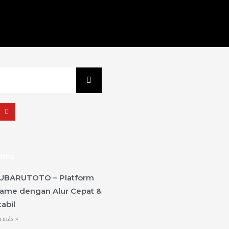
Y
o
u
t
u
b
e
ntes
UBARUTOTO – Platform
ame dengan Alur Cepat &
tabil
r más »