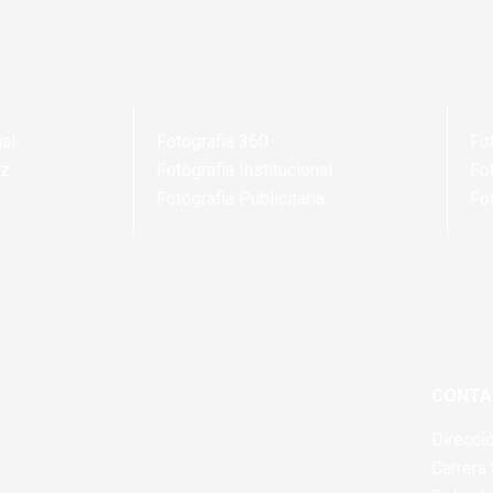
al
Fotografia 360
Fot
iz
Fotografia Institucional
Fo
Fotografia Publicitaria
Fo
CONTA
Direcci
Carrera