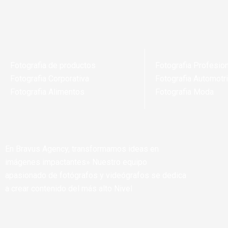
Fotografia de productos
Fotografia Profesion
Fotografia Corporativa
Fotografia Automotr
Fotografia Alimentos
Fotografia Moda
En Bravus Agency, transformamos ideas en
imágenes impactantes» Nuestro equipo
apasionado de fotógrafos y videógrafos se dedica
a crear contenido del más alto Nivel