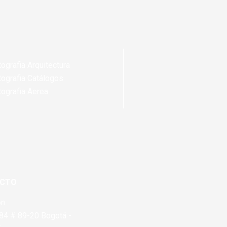
ografia Arquitectura
tografia Catálogos
tografia Aerea
CTO
ón
 84 # 89-20 Bogotá -