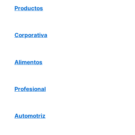
Productos
Corporativa
Alimentos
Profesional
Automotriz