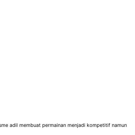
nisme adil membuat permainan menjadi kompetitif namun