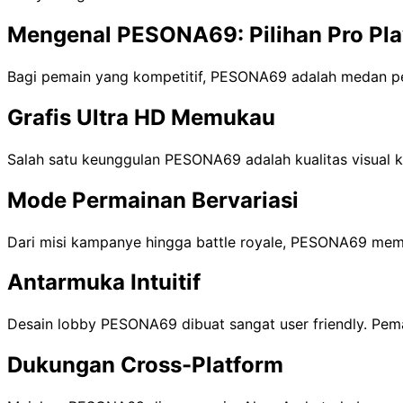
Mengenal PESONA69: Pilihan Pro Pla
Bagi pemain yang kompetitif, PESONA69 adalah medan p
Grafis Ultra HD Memukau
Salah satu keunggulan PESONA69 adalah kualitas visual ke
Mode Permainan Bervariasi
Dari misi kampanye hingga battle royale, PESONA69 mem
Antarmuka Intuitif
Desain lobby PESONA69 dibuat sangat user friendly. Pem
Dukungan Cross-Platform