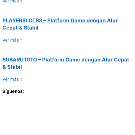
Ver más »
PLAYERSLOT88 – Platform Game dengan Alur
Cepat & Stabil
Ver más »
SUBARUTOTO – Platform Game dengan Alur Cepat
& Stabil
Ver más »
Síguenos: