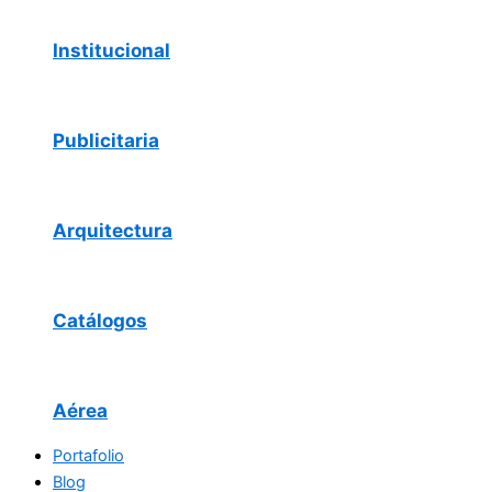
Institucional
Publicitaria
Arquitectura
Catálogos
Aérea
Portafolio
Blog