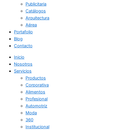
Publicitaria
Catálogos
Arquitectura
Aérea
Portafolio
Blog
Contacto
Inicio
Nosotros
Servicios
Productos
Corporativa
Alimentos
Profesional
Automotriz
Moda
360
Institucional