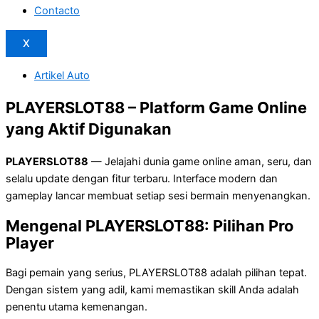
Contacto
X
Artikel Auto
PLAYERSLOT88 – Platform Game Online
yang Aktif Digunakan
PLAYERSLOT88
— Jelajahi dunia game online aman, seru, dan
selalu update dengan fitur terbaru. Interface modern dan
gameplay lancar membuat setiap sesi bermain menyenangkan.
Mengenal PLAYERSLOT88: Pilihan Pro
Player
Bagi pemain yang serius, PLAYERSLOT88 adalah pilihan tepat.
Dengan sistem yang adil, kami memastikan skill Anda adalah
penentu utama kemenangan.