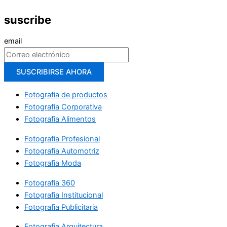
suscribe
email
Fotografia de productos
Fotografia Corporativa
Fotografia Alimentos
Fotografia Profesional
Fotografia Automotriz
Fotografia Moda
Fotografia 360
Fotografia Institucional
Fotografia Publicitaria
Fotografia Arquitectura