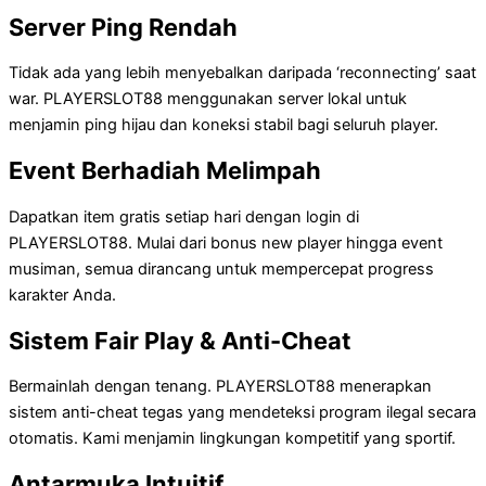
Server Ping Rendah
Tidak ada yang lebih menyebalkan daripada ‘reconnecting’ saat
war. PLAYERSLOT88 menggunakan server lokal untuk
menjamin ping hijau dan koneksi stabil bagi seluruh player.
Event Berhadiah Melimpah
Dapatkan item gratis setiap hari dengan login di
PLAYERSLOT88. Mulai dari bonus new player hingga event
musiman, semua dirancang untuk mempercepat progress
karakter Anda.
Sistem Fair Play & Anti-Cheat
Bermainlah dengan tenang. PLAYERSLOT88 menerapkan
sistem anti-cheat tegas yang mendeteksi program ilegal secara
otomatis. Kami menjamin lingkungan kompetitif yang sportif.
Antarmuka Intuitif