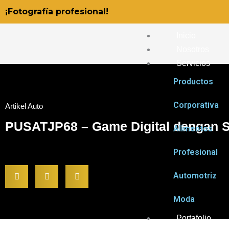
Ir
¡Fotografía profesional!
al
contenido
Inicio
Nosotros
Servicios
Productos
Corporativa
Artikel Auto
PUSATJP68 – Game Digital dengan S
Alimentos
Profesional
Automotriz
Moda
Portafolio