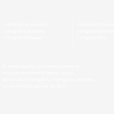
Fotografia de productos
Fotografia Profesion
Fotografia Corporativa
Fotografia Automotr
Fotografia Alimentos
Fotografia Moda
En Bravus Agency, transformamos ideas en
imágenes impactantes» Nuestro equipo
apasionado de fotógrafos y videógrafos se dedica
a crear contenido del más alto Nivel