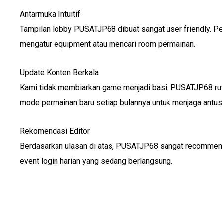
Antarmuka Intuitif
Tampilan lobby PUSATJP68 dibuat sangat user friendly. Pe
mengatur equipment atau mencari room permainan.
Update Konten Berkala
Kami tidak membiarkan game menjadi basi. PUSATJP68 rutin
mode permainan baru setiap bulannya untuk menjaga antu
Rekomendasi Editor
Berdasarkan ulasan di atas, PUSATJP68 sangat recommen
event login harian yang sedang berlangsung.