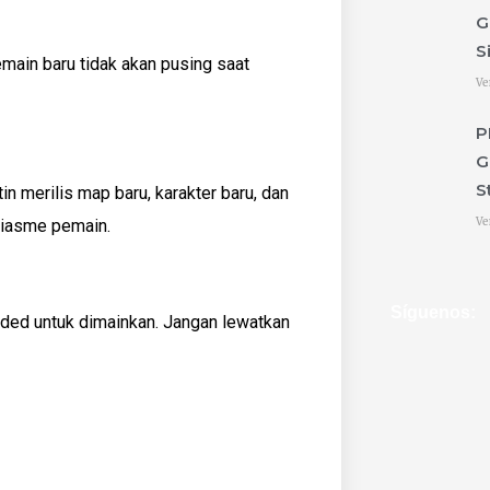
G
S
main baru tidak akan pusing saat
Ve
P
G
S
 merilis map baru, karakter baru, dan
Ve
siasme pemain.
Síguenos:
ded untuk dimainkan. Jangan lewatkan