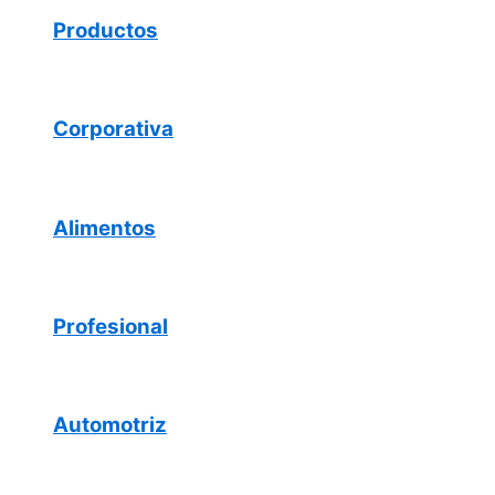
Productos
Corporativa
Alimentos
Profesional
Automotriz