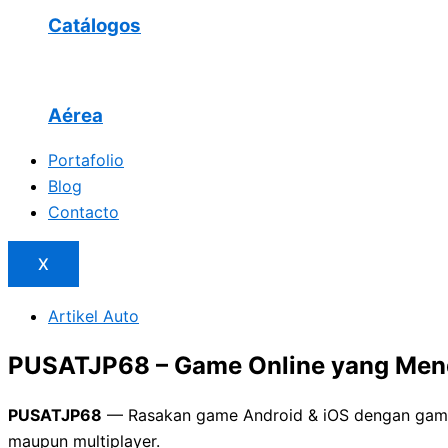
Catálogos
Aérea
Portafolio
Blog
Contacto
X
Artikel Auto
PUSATJP68 – Game Online yang Mend
PUSATJP68
— Rasakan game Android & iOS dengan gamepl
maupun multiplayer.