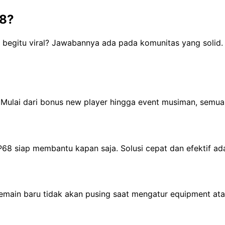
8?
begitu viral? Jawabannya ada pada komunitas yang solid.
 Mulai dari bonus new player hingga event musiman, semu
8 siap membantu kapan saja. Solusi cepat dan efektif ad
Pemain baru tidak akan pusing saat mengatur equipment at