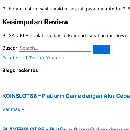
Pilih dan kustomisasi karakter sesuai gaya main Anda. P
Kesimpulan Review
PUSATJP68 adalah aplikasi rekomendasi tahun ini. Down
Buscar
Facebook-f
Twitter
Youtube
Blogs recientes
KOINSLOT88 – Platform Game dengan Alur Cepat
Ver más »
PLAYERSLOT88 – Platform Game Online dengan S