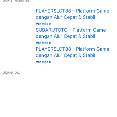
Blogs recientes
e
t
t
b
t
u
PLAYERSLOT88 – Platform Game
o
e
b
dengan Alur Cepat & Stabil
o
r
e
Ver más »
k
SUBARUTOTO – Platform Game
-
dengan Alur Cepat & Stabil
f
Ver más »
PLAYERSLOT88 – Platform Game
dengan Alur Cepat & Stabil
Ver más »
Síguenos: