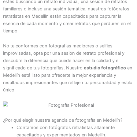
estés buscando un retrato individual, una sesión de retratos
familiares o incluso una sesión temática, nuestros fotógrafos
retratistas en Medellín están capacitados para capturar la
esencia de cada momento y crear retratos que perduren en el
tiempo.
No te conformes con fotografías mediocres o selfies
improvisadas, opta por una sesión de retrato profesional y
descubre la diferencia que puede hacer en la calidad y el
significado de tus fotografías. Nuestro
estudio fotográfico
en
Medellín está listo para ofrecerte la mejor experiencia y
resultados impresionantes que reflejen tu personalidad y estilo
único.
¿Por qué elegir nuestra agencia de fotografía en Medellín?
Contamos con fotógrafos retratistas altamente
capacitados y experimentados en Medellín.