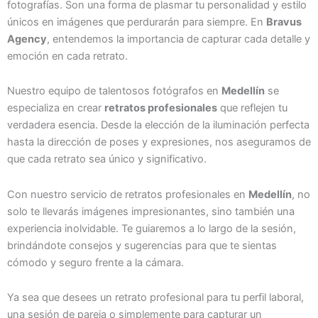
fotografías. Son una forma de plasmar tu personalidad y estilo
únicos en imágenes que perdurarán para siempre. En
Bravus
Agency
, entendemos la importancia de capturar cada detalle y
emoción en cada retrato.
Nuestro equipo de talentosos fotógrafos en
Medellín
se
especializa en crear
retratos profesionales
que reflejen tu
verdadera esencia. Desde la elección de la iluminación perfecta
hasta la dirección de poses y expresiones, nos aseguramos de
que cada retrato sea único y significativo.
Con nuestro servicio de retratos profesionales en
Medellín
, no
solo te llevarás imágenes impresionantes, sino también una
experiencia inolvidable. Te guiaremos a lo largo de la sesión,
brindándote consejos y sugerencias para que te sientas
cómodo y seguro frente a la cámara.
Ya sea que desees un retrato profesional para tu perfil laboral,
una sesión de pareja o simplemente para capturar un