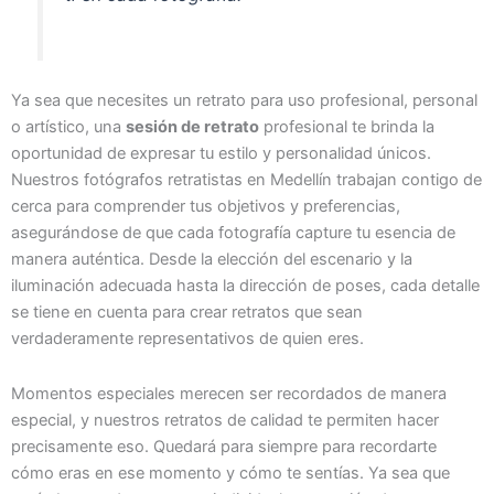
Ya sea que necesites un retrato para uso profesional, personal
o artístico, una
sesión de retrato
profesional te brinda la
oportunidad de expresar tu estilo y personalidad únicos.
Nuestros fotógrafos retratistas en Medellín trabajan contigo de
cerca para comprender tus objetivos y preferencias,
asegurándose de que cada fotografía capture tu esencia de
manera auténtica. Desde la elección del escenario y la
iluminación adecuada hasta la dirección de poses, cada detalle
se tiene en cuenta para crear retratos que sean
verdaderamente representativos de quien eres.
Momentos especiales merecen ser recordados de manera
especial, y nuestros retratos de calidad te permiten hacer
precisamente eso. Quedará para siempre para recordarte
cómo eras en ese momento y cómo te sentías. Ya sea que