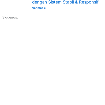
dengan Sistem Stabil & Responsif
Ver más »
Síguenos: