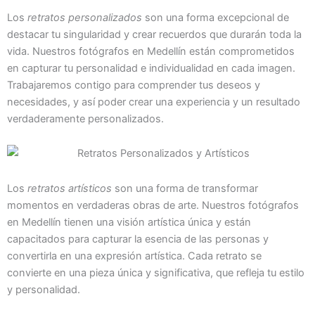
Los
retratos personalizados
son una forma excepcional de
destacar tu singularidad y crear recuerdos que durarán toda la
vida. Nuestros fotógrafos en Medellín están comprometidos
en capturar tu personalidad e individualidad en cada imagen.
Trabajaremos contigo para comprender tus deseos y
necesidades, y así poder crear una experiencia y un resultado
verdaderamente personalizados.
Los
retratos artísticos
son una forma de transformar
momentos en verdaderas obras de arte. Nuestros fotógrafos
en Medellín tienen una visión artística única y están
capacitados para capturar la esencia de las personas y
convertirla en una expresión artística. Cada retrato se
convierte en una pieza única y significativa, que refleja tu estilo
y personalidad.