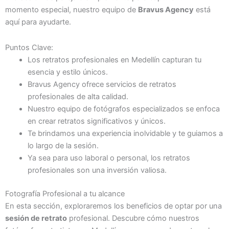
momento especial, nuestro equipo de
Bravus Agency
está
aquí para ayudarte.
Puntos Clave:
Los retratos profesionales en Medellín capturan tu
esencia y estilo únicos.
Bravus Agency ofrece servicios de retratos
profesionales de alta calidad.
Nuestro equipo de fotógrafos especializados se enfoca
en crear retratos significativos y únicos.
Te brindamos una experiencia inolvidable y te guiamos a
lo largo de la sesión.
Ya sea para uso laboral o personal, los retratos
profesionales son una inversión valiosa.
Fotografía Profesional a tu alcance
En esta sección, exploraremos los beneficios de optar por una
sesión de retrato
profesional. Descubre cómo nuestros