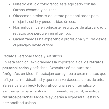
Nuestro estudio fotográfico está equipado con las
últimas técnicas y equipos.
Ofrecemos sesiones de retrato personalizadas para
reflejar tu estilo y personalidad únicos.
Nos enfocamos en brindarte resultados de alta calidad y
retratos que perduren en el tiempo.
Garantizamos una experiencia profesional y fluida desde
el principio hasta el final.
Retratos Personalizados y Artísticos
En esta sección, exploraremos la importancia de los
retratos
personalizados
y artísticos. Descubre cómo nuestros
fotógrafos en Medellín trabajan contigo para crear retratos que
reflejen tu individualidad y que sean verdaderas obras de arte.
Ya sea para un
book fotográfico
, una sesión temática o
simplemente para capturar un momento especial, nuestros
retratos personalizados
te ayudarán a expresar tu estilo y
personalidad únicos.