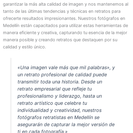
garantizar la más alta calidad de imagen y nos mantenemos al
tanto de las últimas tendencias y técnicas en retratos para
ofrecerte resultados impresionantes. Nuestros fotógrafos en
Medellín están capacitados para utilizar estas herramientas de
manera eficiente y creativa, capturando tu esencia de la mejor
manera posible y creando retratos que destaquen por su
calidad y estilo único.
«Una imagen vale más que mil palabras», y
un retrato profesional de calidad puede
transmitir toda una historia. Desde un
retrato empresarial que refleje tu
profesionalismo y liderazgo, hasta un
retrato artístico que celebre tu
individualidad y creatividad, nuestros
fotógrafos retratistas en Medellín se
asegurarán de capturar la mejor versión de
ti en cada fotografía.»