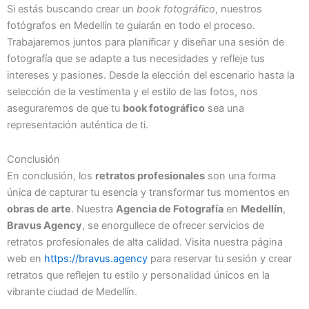
Si estás buscando crear un
book fotográfico
, nuestros
fotógrafos en Medellín te guiarán en todo el proceso.
Trabajaremos juntos para planificar y diseñar una sesión de
fotografía que se adapte a tus necesidades y refleje tus
intereses y pasiones. Desde la elección del escenario hasta la
selección de la vestimenta y el estilo de las fotos, nos
aseguraremos de que tu
book fotográfico
sea una
representación auténtica de ti.
Conclusión
En conclusión, los
retratos profesionales
son una forma
única de capturar tu esencia y transformar tus momentos en
obras de arte
. Nuestra
Agencia de Fotografía
en
Medellín
,
Bravus Agency
, se enorgullece de ofrecer servicios de
retratos profesionales de alta calidad. Visita nuestra página
web en
https://bravus.agency
para reservar tu sesión y crear
retratos que reflejen tu estilo y personalidad únicos en la
vibrante ciudad de Medellín.