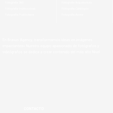
Fotografia 360
Fotografia Arquitectura
Fotografia Institucional
Fotografia Catálogos
Fotografia Publicitaria
Fotografia Aerea
En Bravus Agency, transformamos ideas en imágenes
impactantes» Nuestro equipo apasionado de fotógrafos y
videógrafos se dedica a crear contenido del más alto Nivel
CONTACTO