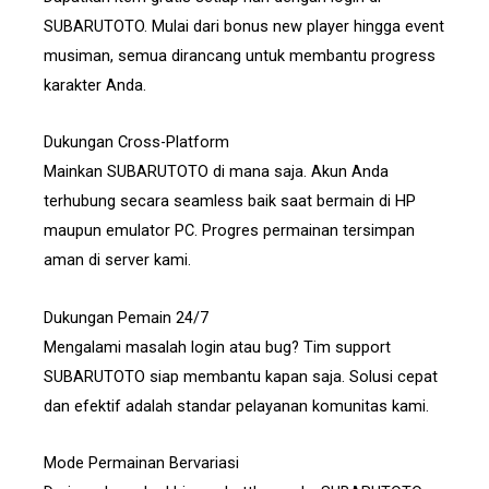
SUBARUTOTO. Mulai dari bonus new player hingga event
musiman, semua dirancang untuk membantu progress
karakter Anda.
Dukungan Cross-Platform
Mainkan SUBARUTOTO di mana saja. Akun Anda
terhubung secara seamless baik saat bermain di HP
maupun emulator PC. Progres permainan tersimpan
aman di server kami.
Dukungan Pemain 24/7
Mengalami masalah login atau bug? Tim support
SUBARUTOTO siap membantu kapan saja. Solusi cepat
dan efektif adalah standar pelayanan komunitas kami.
Mode Permainan Bervariasi