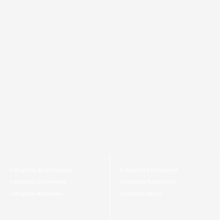
Fotografia de productos
Fotografia Profesional
Fotografia Corporativa
Fotografia Automotriz
Fotografia Alimentos
Fotografia Moda