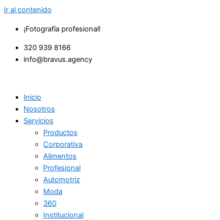
Ir al contenido
¡Fotografía profesional!
320 939 8166
info@bravus.agency
Inicio
Nosotros
Servicios
Productos
Corporativa
Alimentos
Profesional
Automotriz
Moda
360
Institucional