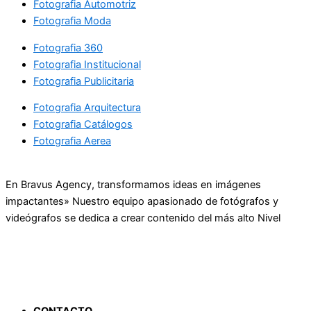
Fotografia Automotriz
Fotografia Moda
Fotografia 360
Fotografia Institucional
Fotografia Publicitaria
Fotografia Arquitectura
Fotografia Catálogos
Fotografia Aerea
En Bravus Agency, transformamos ideas en imágenes
impactantes» Nuestro equipo apasionado de fotógrafos y
videógrafos se dedica a crear contenido del más alto Nivel