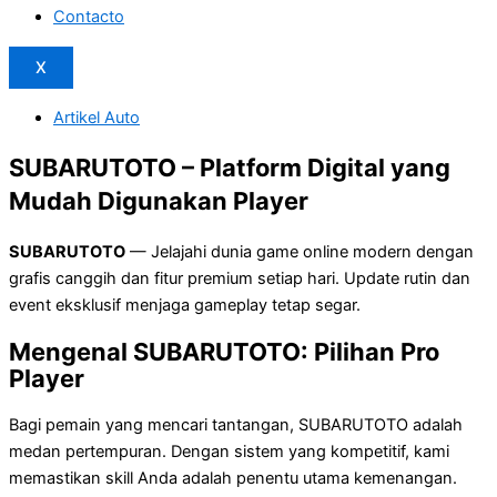
Contacto
X
Artikel Auto
SUBARUTOTO – Platform Digital yang
Mudah Digunakan Player
SUBARUTOTO
— Jelajahi dunia game online modern dengan
grafis canggih dan fitur premium setiap hari. Update rutin dan
event eksklusif menjaga gameplay tetap segar.
Mengenal SUBARUTOTO: Pilihan Pro
Player
Bagi pemain yang mencari tantangan, SUBARUTOTO adalah
medan pertempuran. Dengan sistem yang kompetitif, kami
memastikan skill Anda adalah penentu utama kemenangan.